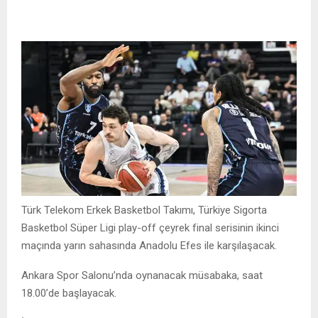
Türk Telekom Erkek Basketbol Takımı, Türkiye Sigorta
Basketbol Süper Ligi play-off çeyrek final serisinin ikinci
maçında yarın sahasında Anadolu Efes ile karşılaşacak.
Ankara Spor Salonu’nda oynanacak müsabaka, saat
18.00’de başlayacak.