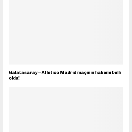
Galatasaray – Atletico Madrid maçının hakemi belli
oldu!