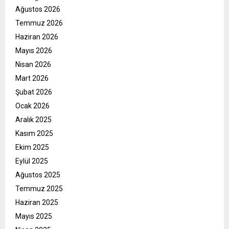
Ağustos 2026
Temmuz 2026
Haziran 2026
Mayıs 2026
Nisan 2026
Mart 2026
Şubat 2026
Ocak 2026
Aralık 2025
Kasım 2025
Ekim 2025
Eylül 2025
Ağustos 2025
Temmuz 2025
Haziran 2025
Mayıs 2025