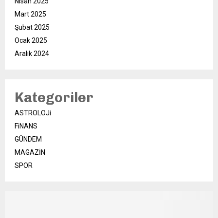
Nisan 2025
Mart 2025
Şubat 2025
Ocak 2025
Aralık 2024
Kategoriler
ASTROLOJi
FiNANS
GÜNDEM
MAGAZİN
SPOR