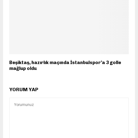
Beşiktaş, hazırlık maçında İstanbulspor’a 3 golle
mağlup oldu
YORUM YAP