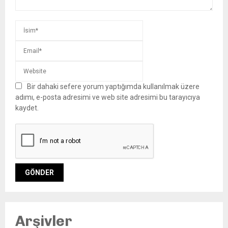
Bir dahaki sefere yorum yaptığımda kullanılmak üzere
adımı, e-posta adresimi ve web site adresimi bu tarayıcıya
kaydet.
Arşivler