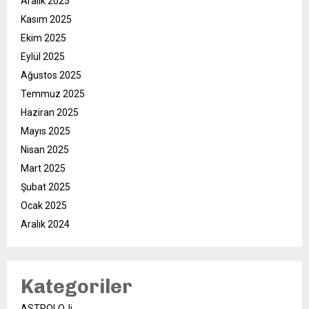
Aralık 2025
Kasım 2025
Ekim 2025
Eylül 2025
Ağustos 2025
Temmuz 2025
Haziran 2025
Mayıs 2025
Nisan 2025
Mart 2025
Şubat 2025
Ocak 2025
Aralık 2024
Kategoriler
ASTROLOJi