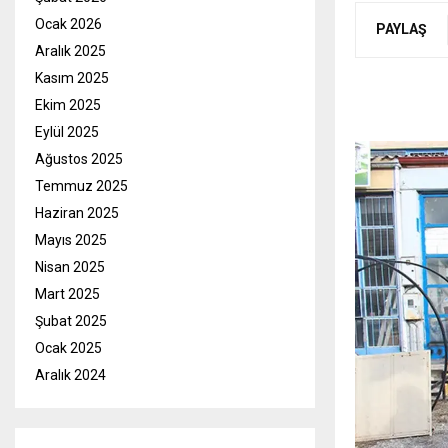
Ocak 2026
PAYLAŞ
Aralık 2025
Kasım 2025
Ekim 2025
Eylül 2025
Ağustos 2025
Temmuz 2025
Haziran 2025
Mayıs 2025
Nisan 2025
Mart 2025
Şubat 2025
Ocak 2025
Aralık 2024