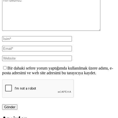
Bir dahaki sefere yorum yaptığımda kullanılmak üzere adımı, e-
posta adresimi ve web site adresimi bu tarayıcıya kaydet.