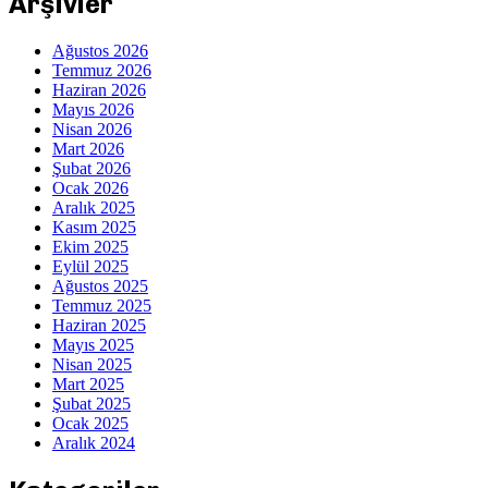
Arşivler
Ağustos 2026
Temmuz 2026
Haziran 2026
Mayıs 2026
Nisan 2026
Mart 2026
Şubat 2026
Ocak 2026
Aralık 2025
Kasım 2025
Ekim 2025
Eylül 2025
Ağustos 2025
Temmuz 2025
Haziran 2025
Mayıs 2025
Nisan 2025
Mart 2025
Şubat 2025
Ocak 2025
Aralık 2024