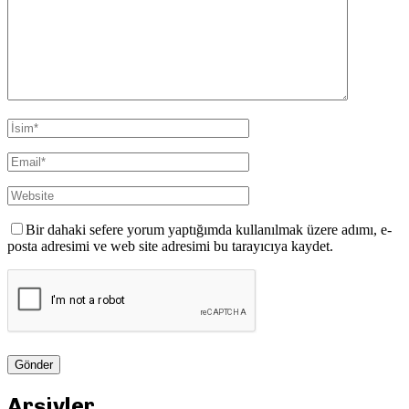
Bir dahaki sefere yorum yaptığımda kullanılmak üzere adımı, e-
posta adresimi ve web site adresimi bu tarayıcıya kaydet.
Arşivler