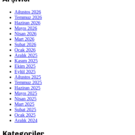
Ağustos 2026
Temmuz 2026
Haziran 2026
Mayıs 2026
Nisan 2026
Mart 2026
Şubat 2026
Ocak 2026
Aralık 2025
Kasım 2025
Ekim 2025
Eylül 2025
Ağustos 2025
Temmuz 2025
Haziran 2025
Mayıs 2025
Nisan 2025
Mart 2025
Şubat 2025
Ocak 2025
Aralık 2024
Kategoriler