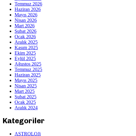
Temmuz 2026
Haziran 2026
Mayıs 2026
Nisan 2026
Mart 2026
Şubat 2026
Ocak 2026
Aralık 2025
Kasım 2025
Ekim 2025
Eylül 2025
Ağustos 2025
Temmuz 2025
Haziran 2025
Mayıs 2025
Nisan 2025
Mart 2025
Şubat 2025
Ocak 2025
Aralık 2024
Kategoriler
ASTROLOJi