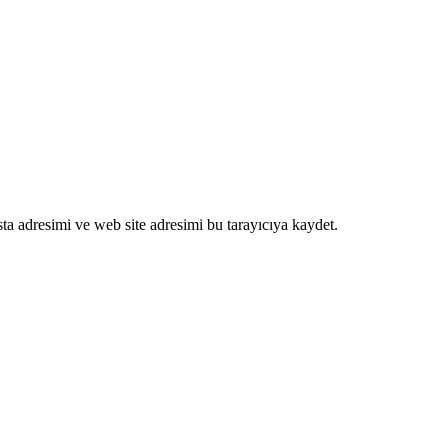
ta adresimi ve web site adresimi bu tarayıcıya kaydet.