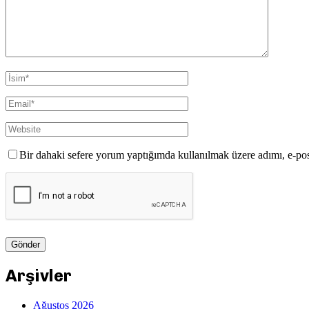
Bir dahaki sefere yorum yaptığımda kullanılmak üzere adımı, e-pos
Arşivler
Ağustos 2026