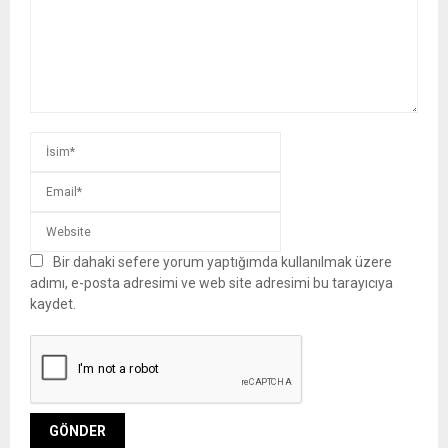
Bir dahaki sefere yorum yaptığımda kullanılmak üzere
adımı, e-posta adresimi ve web site adresimi bu tarayıcıya
kaydet.