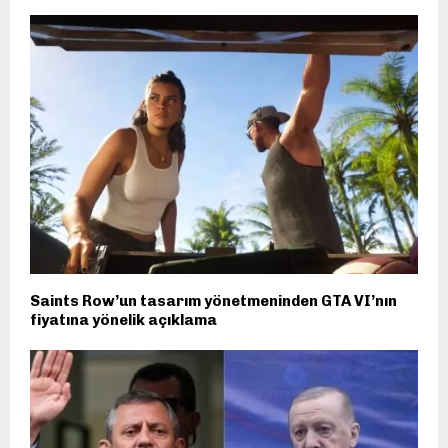
Saints Row’un tasarım yönetmeninden GTA VI’nın
fiyatına yönelik açıklama