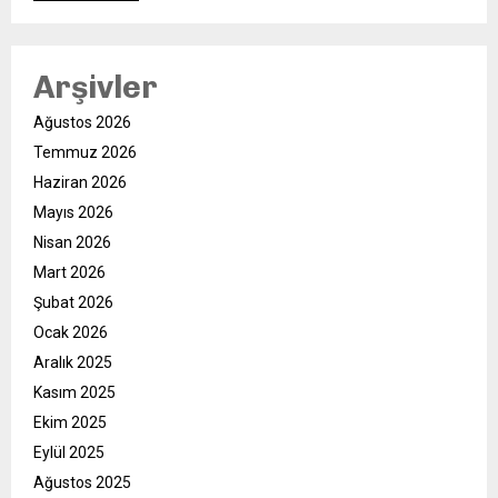
Arşivler
Ağustos 2026
Temmuz 2026
Haziran 2026
Mayıs 2026
Nisan 2026
Mart 2026
Şubat 2026
Ocak 2026
Aralık 2025
Kasım 2025
Ekim 2025
Eylül 2025
Ağustos 2025