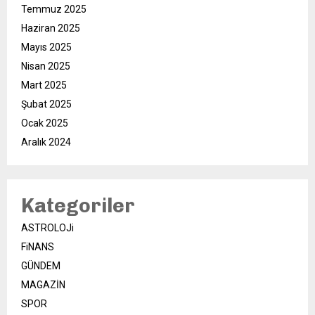
Temmuz 2025
Haziran 2025
Mayıs 2025
Nisan 2025
Mart 2025
Şubat 2025
Ocak 2025
Aralık 2024
Kategoriler
ASTROLOJi
FiNANS
GÜNDEM
MAGAZİN
SPOR