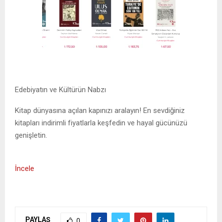
Edebiyatın ve Kültürün Nabzı
Kitap dünyasına açılan kapınızı aralayın! En sevdiğiniz
kitapları indirimli fiyatlarla keşfedin ve hayal gücünüzü
genişletin.
İncele
PAYLAŞ
0