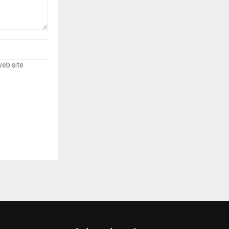
web site