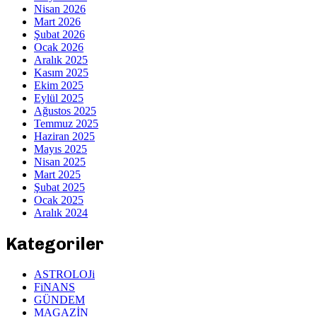
Nisan 2026
Mart 2026
Şubat 2026
Ocak 2026
Aralık 2025
Kasım 2025
Ekim 2025
Eylül 2025
Ağustos 2025
Temmuz 2025
Haziran 2025
Mayıs 2025
Nisan 2025
Mart 2025
Şubat 2025
Ocak 2025
Aralık 2024
Kategoriler
ASTROLOJi
FiNANS
GÜNDEM
MAGAZİN