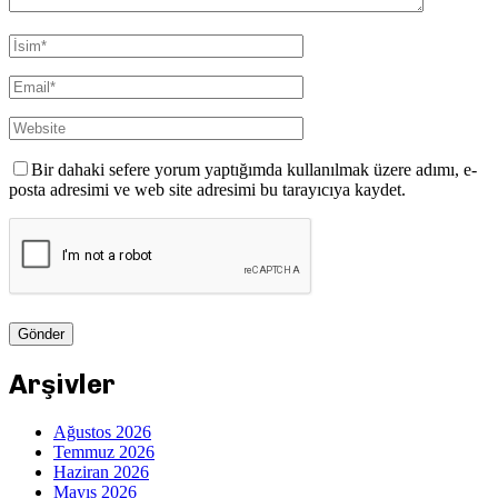
Bir dahaki sefere yorum yaptığımda kullanılmak üzere adımı, e-
posta adresimi ve web site adresimi bu tarayıcıya kaydet.
Arşivler
Ağustos 2026
Temmuz 2026
Haziran 2026
Mayıs 2026