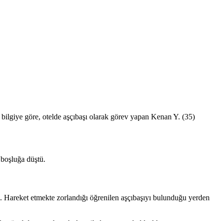
 bilgiye göre, otelde aşçıbaşı olarak görev yapan Kenan Y. (35)
 boşluğa düştü.
di. Hareket etmekte zorlandığı öğrenilen aşçıbaşıyı bulunduğu yerden