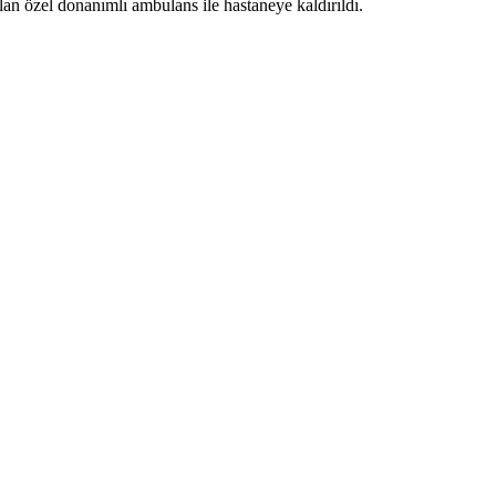
lan özel donanımlı ambulans ile hastaneye kaldırıldı.