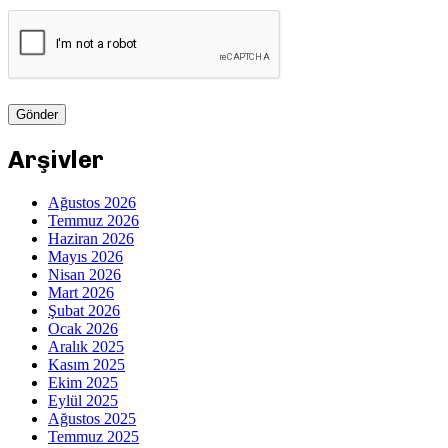
Arşivler
Ağustos 2026
Temmuz 2026
Haziran 2026
Mayıs 2026
Nisan 2026
Mart 2026
Şubat 2026
Ocak 2026
Aralık 2025
Kasım 2025
Ekim 2025
Eylül 2025
Ağustos 2025
Temmuz 2025