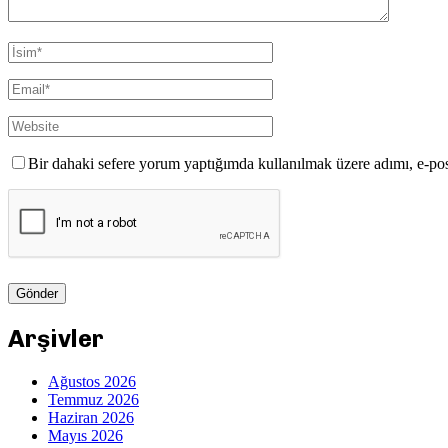
Bir dahaki sefere yorum yaptığımda kullanılmak üzere adımı, e-pos
Arşivler
Ağustos 2026
Temmuz 2026
Haziran 2026
Mayıs 2026