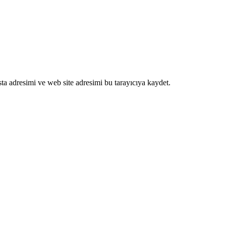
ta adresimi ve web site adresimi bu tarayıcıya kaydet.