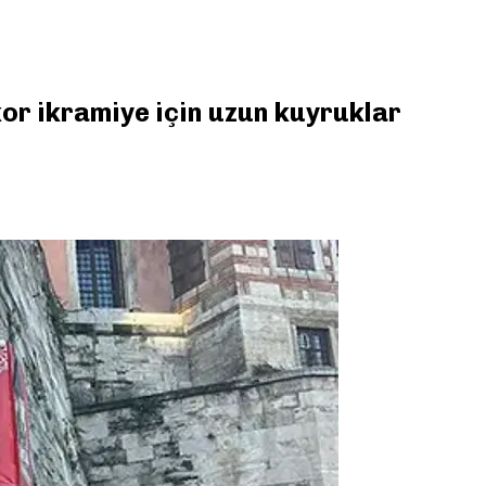
kor ikramiye için uzun kuyruklar