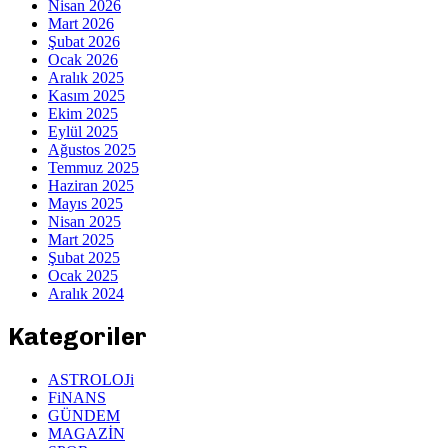
Nisan 2026
Mart 2026
Şubat 2026
Ocak 2026
Aralık 2025
Kasım 2025
Ekim 2025
Eylül 2025
Ağustos 2025
Temmuz 2025
Haziran 2025
Mayıs 2025
Nisan 2025
Mart 2025
Şubat 2025
Ocak 2025
Aralık 2024
Kategoriler
ASTROLOJi
FiNANS
GÜNDEM
MAGAZİN