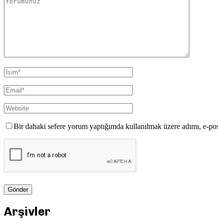
Bir dahaki sefere yorum yaptığımda kullanılmak üzere adımı, e-pos
Arşivler