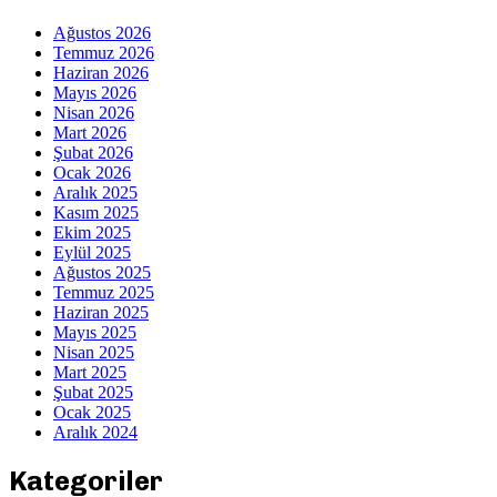
Ağustos 2026
Temmuz 2026
Haziran 2026
Mayıs 2026
Nisan 2026
Mart 2026
Şubat 2026
Ocak 2026
Aralık 2025
Kasım 2025
Ekim 2025
Eylül 2025
Ağustos 2025
Temmuz 2025
Haziran 2025
Mayıs 2025
Nisan 2025
Mart 2025
Şubat 2025
Ocak 2025
Aralık 2024
Kategoriler