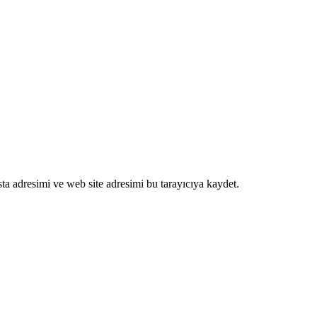
ta adresimi ve web site adresimi bu tarayıcıya kaydet.