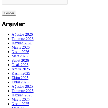
Arşivler
Ağustos 2026
Temmuz 2026
Haziran 2026
Mayıs 2026
Nisan 2026
Mart 2026
Şubat 2026
Ocak 2026
Aralık 2025
Kasım 2025
Ekim 2025
Eylül 2025
Ağustos 2025
Temmuz 2025
Haziran 2025
Mayıs 2025
Nisan 2025