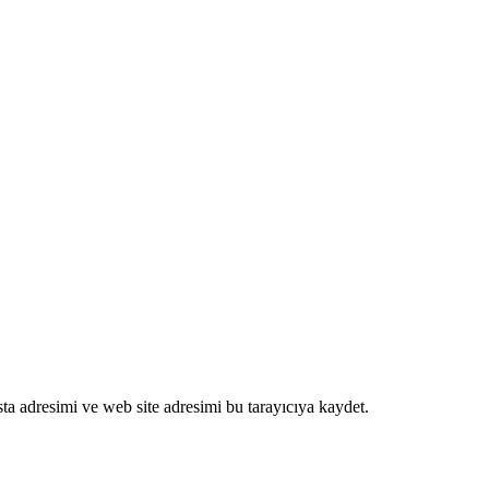
ta adresimi ve web site adresimi bu tarayıcıya kaydet.