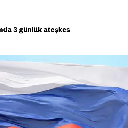
nda 3 günlük ateşkes