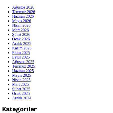
Ağustos 2026
Temmuz 2026
Haziran 2026
Mayıs 2026
Nisan 2026
Mart 2026
Şubat 2026
Ocak 2026
Aralık 2025
Kasım 2025
Ekim 2025
Eylül 2025
Ağustos 2025
Temmuz 2025
Haziran 2025
Mayıs 2025
Nisan 2025
Mart 2025
Şubat 2025
Ocak 2025
Aralık 2024
Kategoriler