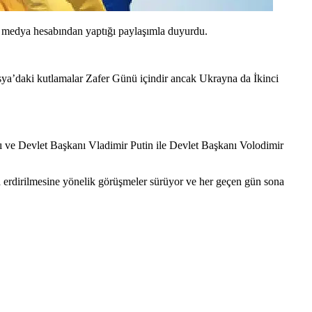
 medya hesabından yaptığı paylaşımla duyurdu.
ya’daki kutlamalar Zafer Günü içindir ancak Ukrayna da İkinci
ldı ve Devlet Başkanı Vladimir Putin ile Devlet Başkanı Volodimir
 erdirilmesine yönelik görüşmeler sürüyor ve her geçen gün sona