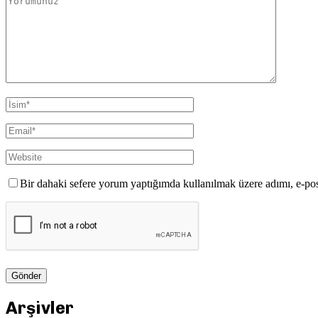
Bir dahaki sefere yorum yaptığımda kullanılmak üzere adımı, e-pos
Arşivler