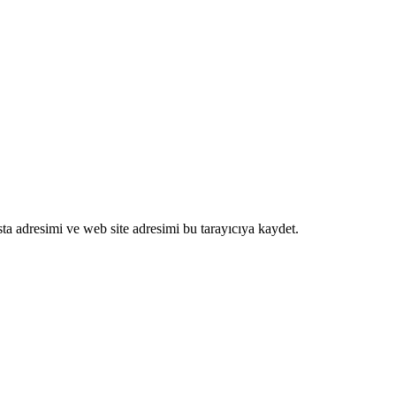
ta adresimi ve web site adresimi bu tarayıcıya kaydet.