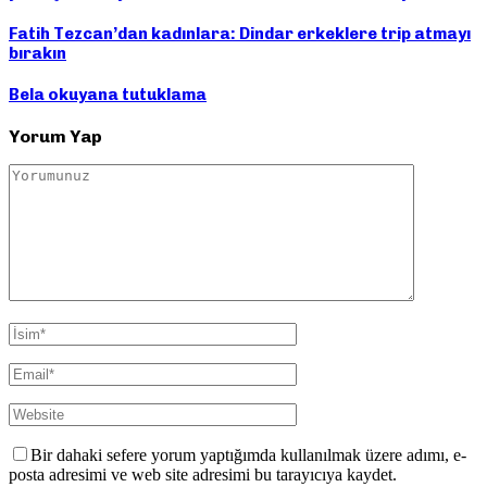
Fatih Tezcan’dan kadınlara: Dindar erkeklere trip atmayı
bırakın
Bela okuyana tutuklama
Yorum Yap
Bir dahaki sefere yorum yaptığımda kullanılmak üzere adımı, e-
posta adresimi ve web site adresimi bu tarayıcıya kaydet.