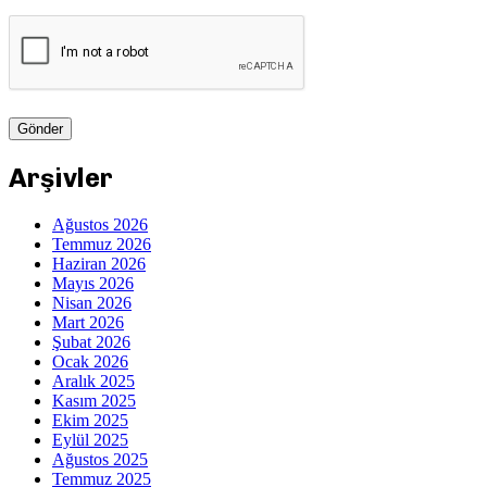
Arşivler
Ağustos 2026
Temmuz 2026
Haziran 2026
Mayıs 2026
Nisan 2026
Mart 2026
Şubat 2026
Ocak 2026
Aralık 2025
Kasım 2025
Ekim 2025
Eylül 2025
Ağustos 2025
Temmuz 2025