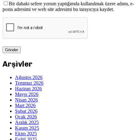
Bir dahaki sefere yorum yaptığımda kullanılmak üzere adımı, e-
posta adresimi ve web site adresimi bu tarayıcıya kaydet.
Arşivler
Ağustos 2026
Temmuz 2026
Haziran 2026
Mayıs 2026
Nisan 2026
Mart 2026
Şubat 2026
Ocak 2026
Aralık 2025
Kasım 2025
Ekim 2025
Eylül 2025