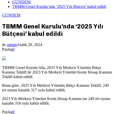
GÜNDEM
TBMM Genel Kurulu’nda ‘2025 Yılı Bütçesi’ kabul edildi
GÜNDEM
TBMM Genel Kurulu’nda ‘2025 Yılı
Bütçesi’ kabul edildi
ile
admin
Aralık 20, 2024
Paylaş
0
TBMM Genel Kurulu’nda, 2025 Yılı Merkezi Yönetim Bütçe
Kanunu Teklifi ile 2023 Yılı Merkezi Yönetim Kesin Hesap Kanunu
Teklifi kabul edildi.
Buna göre, 2025 Yılı Merkezi Yönetim Bütçe Kanunu Teklifi, 249
ret oyuna karşılık 317 oyla kabul edildi.
2023 Yılı Merkezi Yönetim Kesin Hesap Kanunu ise 249 ret oyuna
karşılık 318 oyla kabul edildi.
Paylaş
0