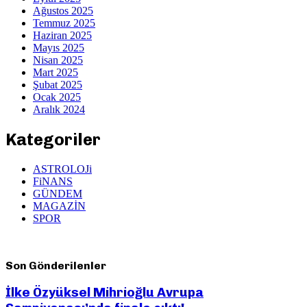
Ağustos 2025
Temmuz 2025
Haziran 2025
Mayıs 2025
Nisan 2025
Mart 2025
Şubat 2025
Ocak 2025
Aralık 2024
Kategoriler
ASTROLOJi
FiNANS
GÜNDEM
MAGAZİN
SPOR
Son Gönderilenler
İlke Özyüksel Mihrioğlu Avrupa