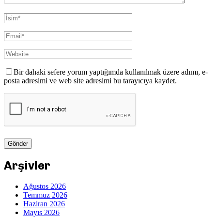
Bir dahaki sefere yorum yaptığımda kullanılmak üzere adımı, e-
posta adresimi ve web site adresimi bu tarayıcıya kaydet.
Arşivler
Ağustos 2026
Temmuz 2026
Haziran 2026
Mayıs 2026