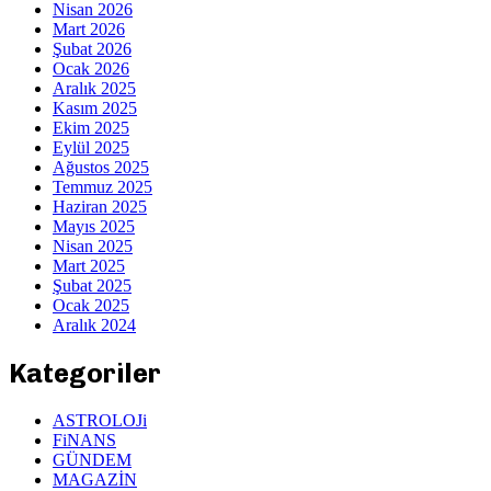
Nisan 2026
Mart 2026
Şubat 2026
Ocak 2026
Aralık 2025
Kasım 2025
Ekim 2025
Eylül 2025
Ağustos 2025
Temmuz 2025
Haziran 2025
Mayıs 2025
Nisan 2025
Mart 2025
Şubat 2025
Ocak 2025
Aralık 2024
Kategoriler
ASTROLOJi
FiNANS
GÜNDEM
MAGAZİN