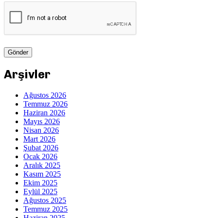
Arşivler
Ağustos 2026
Temmuz 2026
Haziran 2026
Mayıs 2026
Nisan 2026
Mart 2026
Şubat 2026
Ocak 2026
Aralık 2025
Kasım 2025
Ekim 2025
Eylül 2025
Ağustos 2025
Temmuz 2025
Haziran 2025