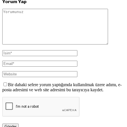
Yorum Yap
Bir dahaki sefere yorum yaptığımda kullanılmak üzere adımı, e-
posta adresimi ve web site adresimi bu tarayıcıya kaydet.