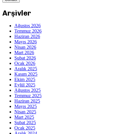
Arşivler
Ağustos 2026
Temmuz 2026
Haziran 2026
Mayıs 2026
Nisan 2026
Mart 2026
Şubat 2026
Ocak 2026
Aralık 2025
Kasım 2025
Ekim 2025
Eylül 2025
Ağustos 2025
Temmuz 2025
Haziran 2025
Mayıs 2025
Nisan 2025
Mart 2025
Şubat 2025
Ocak 2025
Aralık 2024