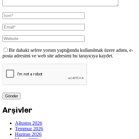
Bir dahaki sefere yorum yaptığımda kullanılmak üzere adımı, e-
posta adresimi ve web site adresimi bu tarayıcıya kaydet.
Arşivler
Ağustos 2026
Temmuz 2026
Haziran 2026