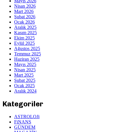
Mayıs 2026
Nisan 2026
Mart 2026
Şubat 2026
Ocak 2026
Aralık 2025
Kasım 2025
Ekim 2025
Eylül 2025
Ağustos 2025
Temmuz 2025
Haziran 2025
Mayıs 2025
Nisan 2025
Mart 2025
Şubat 2025
Ocak 2025
Aralık 2024
Kategoriler
ASTROLOJi
FiNANS
GÜNDEM