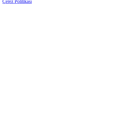
Çerez Politikası