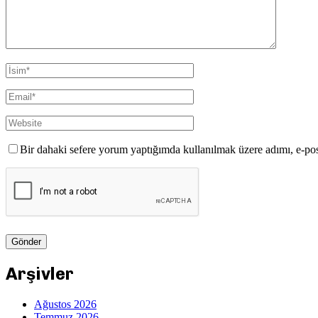
Bir dahaki sefere yorum yaptığımda kullanılmak üzere adımı, e-pos
Arşivler
Ağustos 2026
Temmuz 2026