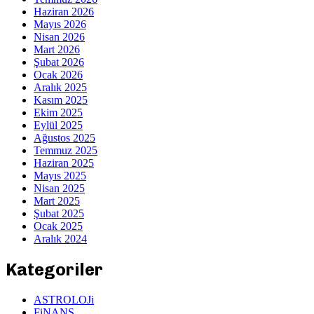
Haziran 2026
Mayıs 2026
Nisan 2026
Mart 2026
Şubat 2026
Ocak 2026
Aralık 2025
Kasım 2025
Ekim 2025
Eylül 2025
Ağustos 2025
Temmuz 2025
Haziran 2025
Mayıs 2025
Nisan 2025
Mart 2025
Şubat 2025
Ocak 2025
Aralık 2024
Kategoriler
ASTROLOJi
FiNANS