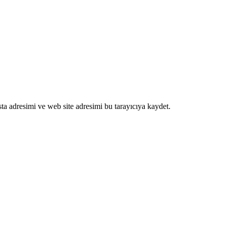
ta adresimi ve web site adresimi bu tarayıcıya kaydet.