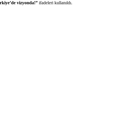
rkiye’de vizyonda!”
ifadeleri kullanıldı.