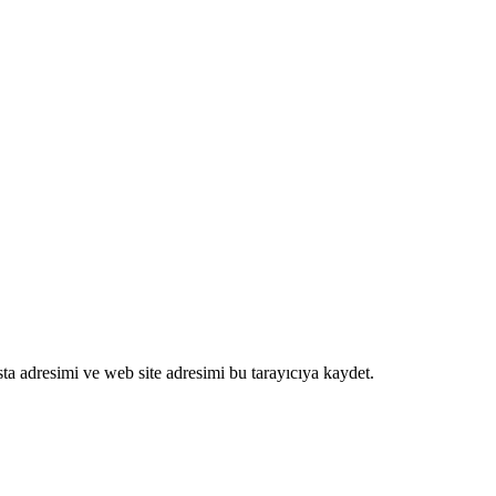
ta adresimi ve web site adresimi bu tarayıcıya kaydet.