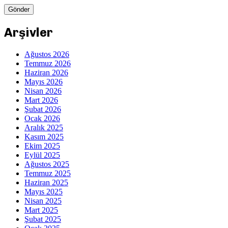
Arşivler
Ağustos 2026
Temmuz 2026
Haziran 2026
Mayıs 2026
Nisan 2026
Mart 2026
Şubat 2026
Ocak 2026
Aralık 2025
Kasım 2025
Ekim 2025
Eylül 2025
Ağustos 2025
Temmuz 2025
Haziran 2025
Mayıs 2025
Nisan 2025
Mart 2025
Şubat 2025