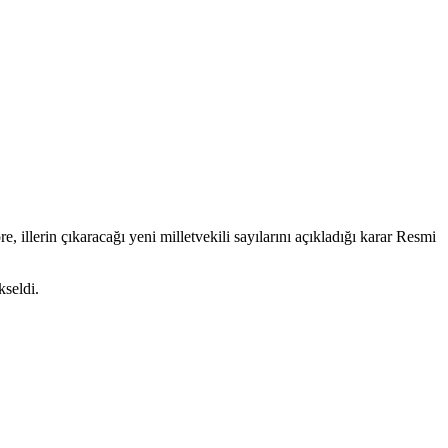
llerin çıkaracağı yeni milletvekili sayılarını açıkladığı karar Resmi
kseldi.