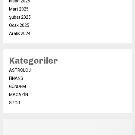
Nisan 2025
Mart 2025
Şubat 2025
Ocak 2025
Aralık 2024
Kategoriler
ASTROLOJi
FiNANS
GÜNDEM
MAGAZİN
SPOR