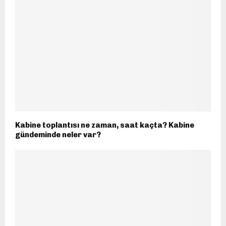
Kabine toplantısı ne zaman, saat kaçta? Kabine
gündeminde neler var?