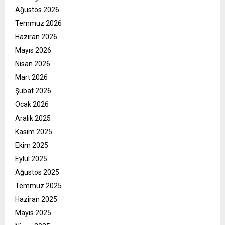
Ağustos 2026
Temmuz 2026
Haziran 2026
Mayıs 2026
Nisan 2026
Mart 2026
Şubat 2026
Ocak 2026
Aralık 2025
Kasım 2025
Ekim 2025
Eylül 2025
Ağustos 2025
Temmuz 2025
Haziran 2025
Mayıs 2025