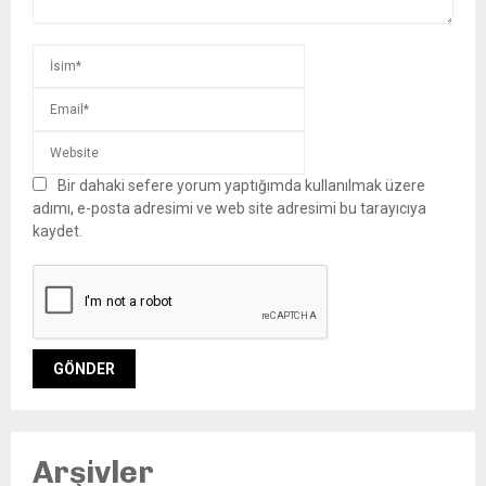
Bir dahaki sefere yorum yaptığımda kullanılmak üzere
adımı, e-posta adresimi ve web site adresimi bu tarayıcıya
kaydet.
Arşivler