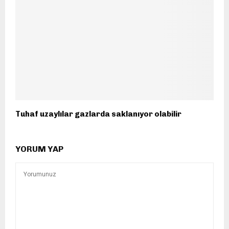
Tuhaf uzaylılar gazlarda saklanıyor olabilir
YORUM YAP