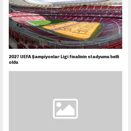
2027 UEFA Şampiyonlar Ligi finalinin stadyumu belli
oldu