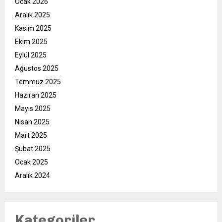
Ocak 2026
Aralık 2025
Kasım 2025
Ekim 2025
Eylül 2025
Ağustos 2025
Temmuz 2025
Haziran 2025
Mayıs 2025
Nisan 2025
Mart 2025
Şubat 2025
Ocak 2025
Aralık 2024
Kategoriler