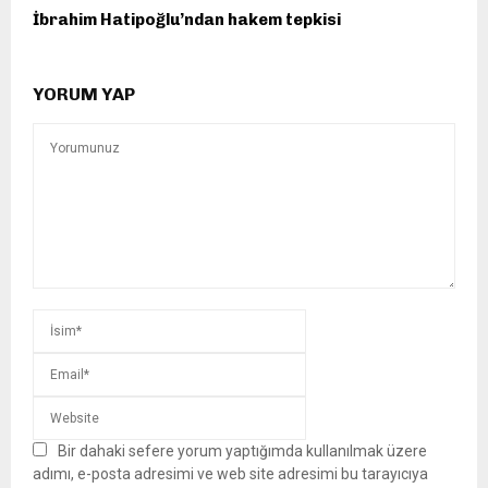
İbrahim Hatipoğlu’ndan hakem tepkisi
YORUM YAP
Bir dahaki sefere yorum yaptığımda kullanılmak üzere
adımı, e-posta adresimi ve web site adresimi bu tarayıcıya