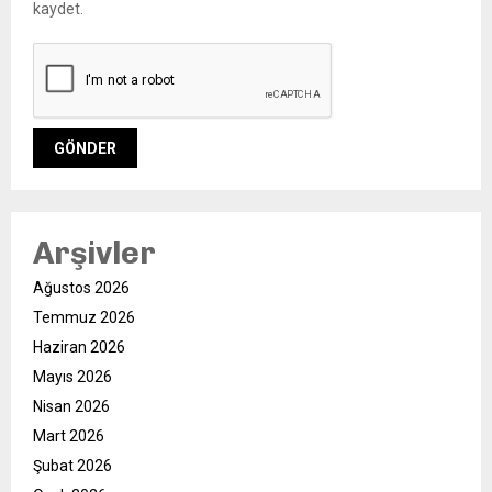
kaydet.
Arşivler
Ağustos 2026
Temmuz 2026
Haziran 2026
Mayıs 2026
Nisan 2026
Mart 2026
Şubat 2026