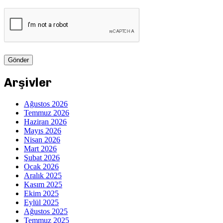
Arşivler
Ağustos 2026
Temmuz 2026
Haziran 2026
Mayıs 2026
Nisan 2026
Mart 2026
Şubat 2026
Ocak 2026
Aralık 2025
Kasım 2025
Ekim 2025
Eylül 2025
Ağustos 2025
Temmuz 2025