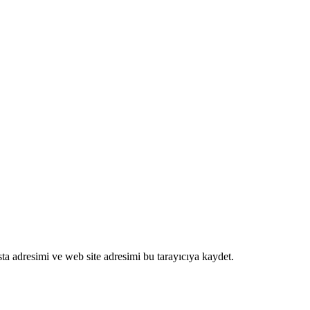
ta adresimi ve web site adresimi bu tarayıcıya kaydet.