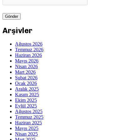
Arşivler
Ağustos 2026
Temmuz 2026
Haziran 2026
Mayıs 2026
Nisan 2026
Mart 2026
Şubat 2026
Ocak 2026
Aralık 2025
Kasım 2025
Ekim 2025
Eylül 2025
Ağustos 2025
Temmuz 2025
Haziran 2025
Mayıs 2025
Nisan 2025
Mart 2025