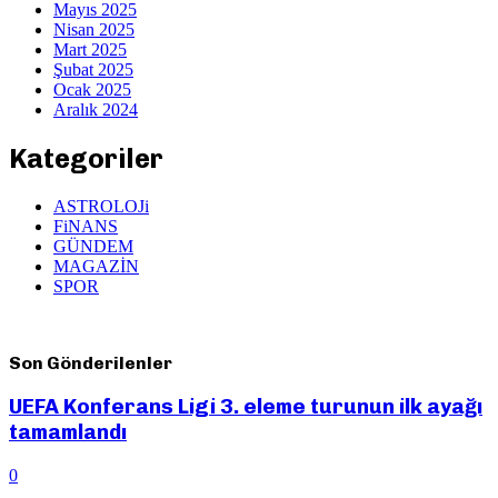
Mayıs 2025
Nisan 2025
Mart 2025
Şubat 2025
Ocak 2025
Aralık 2024
Kategoriler
ASTROLOJi
FiNANS
GÜNDEM
MAGAZİN
SPOR
Son Gönderilenler
UEFA Konferans Ligi 3. eleme turunun ilk ayağı
tamamlandı
0