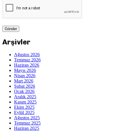
Arşivler
Ağustos 2026
Temmuz 2026
Haziran 2026
Mayıs 2026
Nisan 2026
Mart 2026
Şubat 2026
Ocak 2026
Aralık 2025
Kasım 2025
Ekim 2025
Eylül 2025
Ağustos 2025
Temmuz 2025
Haziran 2025