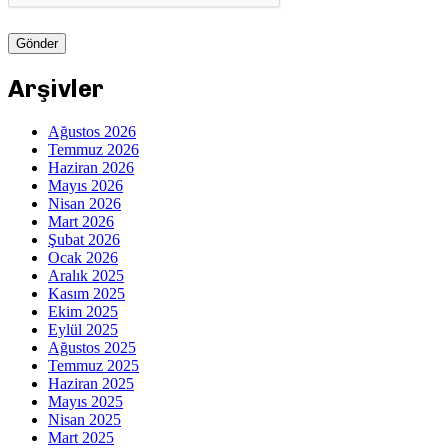
Arşivler
Ağustos 2026
Temmuz 2026
Haziran 2026
Mayıs 2026
Nisan 2026
Mart 2026
Şubat 2026
Ocak 2026
Aralık 2025
Kasım 2025
Ekim 2025
Eylül 2025
Ağustos 2025
Temmuz 2025
Haziran 2025
Mayıs 2025
Nisan 2025
Mart 2025