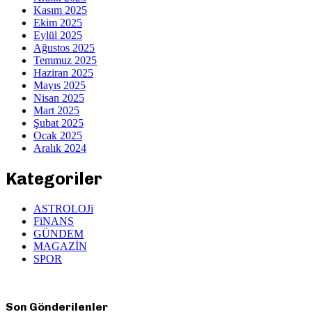
Kasım 2025
Ekim 2025
Eylül 2025
Ağustos 2025
Temmuz 2025
Haziran 2025
Mayıs 2025
Nisan 2025
Mart 2025
Şubat 2025
Ocak 2025
Aralık 2024
Kategoriler
ASTROLOJi
FiNANS
GÜNDEM
MAGAZİN
SPOR
Son Gönderilenler