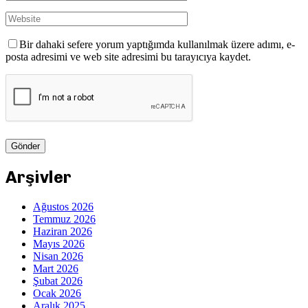
Bir dahaki sefere yorum yaptığımda kullanılmak üzere adımı, e-
posta adresimi ve web site adresimi bu tarayıcıya kaydet.
Arşivler
Ağustos 2026
Temmuz 2026
Haziran 2026
Mayıs 2026
Nisan 2026
Mart 2026
Şubat 2026
Ocak 2026
Aralık 2025