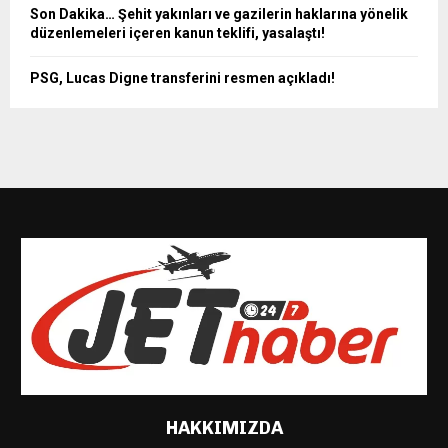
Son Dakika… Şehit yakınları ve gazilerin haklarına yönelik
düzenlemeleri içeren kanun teklifi, yasalaştı!
PSG, Lucas Digne transferini resmen açıkladı!
HAKKIMIZDA