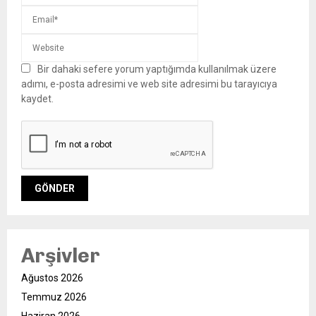
Bir dahaki sefere yorum yaptığımda kullanılmak üzere
adımı, e-posta adresimi ve web site adresimi bu tarayıcıya
kaydet.
Arşivler
Ağustos 2026
Temmuz 2026
Haziran 2026