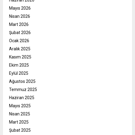
Mayıs 2026
Nisan 2026
Mart 2026
Şubat 2026
Ocak 2026
Aralık 2025
Kasım 2025
Ekim 2025
Eylül 2025
Ağustos 2025
Temmuz 2025
Haziran 2025
Mayıs 2025
Nisan 2025
Mart 2025
Şubat 2025