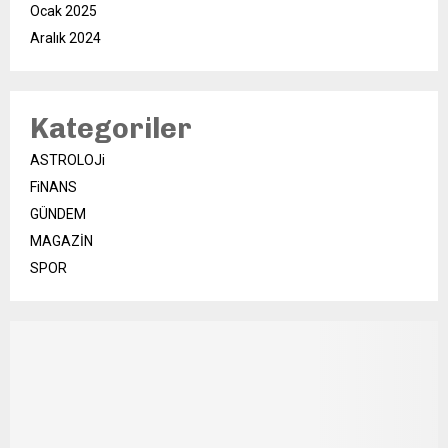
Ocak 2025
Aralık 2024
Kategoriler
ASTROLOJi
FiNANS
GÜNDEM
MAGAZİN
SPOR