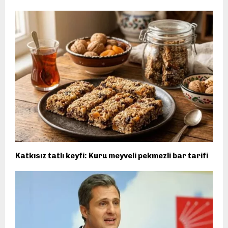
Katkısız tatlı keyfi: Kuru meyveli pekmezli bar tarifi