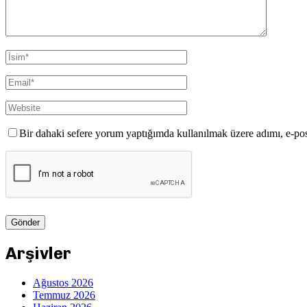
Bir dahaki sefere yorum yaptığımda kullanılmak üzere adımı, e-pos
Arşivler
Ağustos 2026
Temmuz 2026