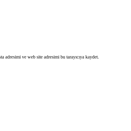
ta adresimi ve web site adresimi bu tarayıcıya kaydet.