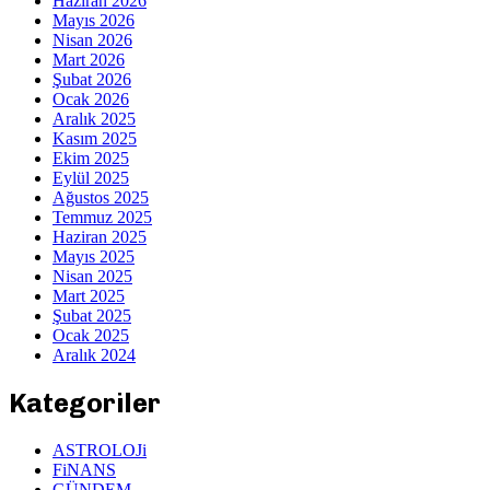
Haziran 2026
Mayıs 2026
Nisan 2026
Mart 2026
Şubat 2026
Ocak 2026
Aralık 2025
Kasım 2025
Ekim 2025
Eylül 2025
Ağustos 2025
Temmuz 2025
Haziran 2025
Mayıs 2025
Nisan 2025
Mart 2025
Şubat 2025
Ocak 2025
Aralık 2024
Kategoriler
ASTROLOJi
FiNANS
GÜNDEM