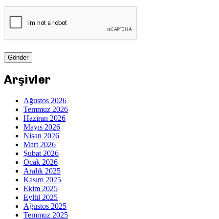
Arşivler
Ağustos 2026
Temmuz 2026
Haziran 2026
Mayıs 2026
Nisan 2026
Mart 2026
Şubat 2026
Ocak 2026
Aralık 2025
Kasım 2025
Ekim 2025
Eylül 2025
Ağustos 2025
Temmuz 2025