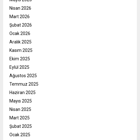
Nisan 2026
Mart 2026
Şubat 2026
Ocak 2026
Aralık 2025
Kasım 2025
Ekim 2025
Eylül 2025
Ağustos 2025
Temmuz 2025
Haziran 2025
Mayıs 2025
Nisan 2025
Mart 2025
Şubat 2025
Ocak 2025