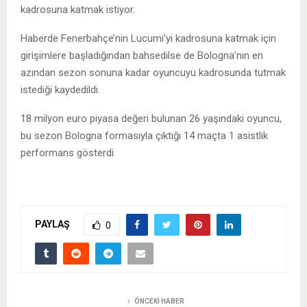
kadrosuna katmak istiyor.
Haberde Fenerbahçe’nin Lucumi’yi kadrosuna katmak için
girişimlere başladığından bahsedilse de Bologna’nın en
azından sezon sonuna kadar oyuncuyu kadrosunda tutmak
istediği kaydedildi.
18 milyon euro piyasa değeri bulunan 26 yaşındaki oyuncu,
bu sezon Bologna formasıyla çıktığı 14 maçta 1 asistlik
performans gösterdi.
PAYLAŞ
0
ÖNCEKI HABER