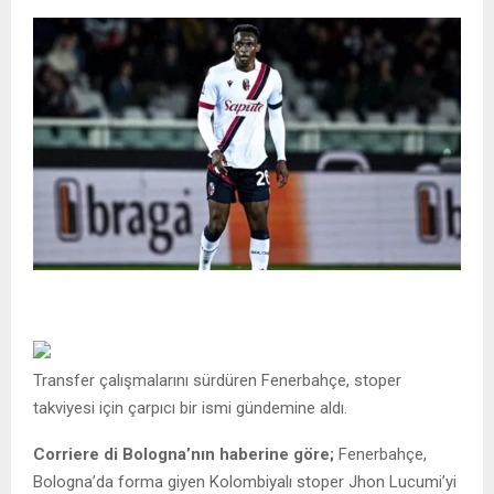
Transfer çalışmalarını sürdüren Fenerbahçe, stoper
takviyesi için çarpıcı bir ismi gündemine aldı.
Corriere di Bologna’nın haberine göre;
Fenerbahçe,
Bologna’da forma giyen Kolombiyalı stoper Jhon Lucumi’yi