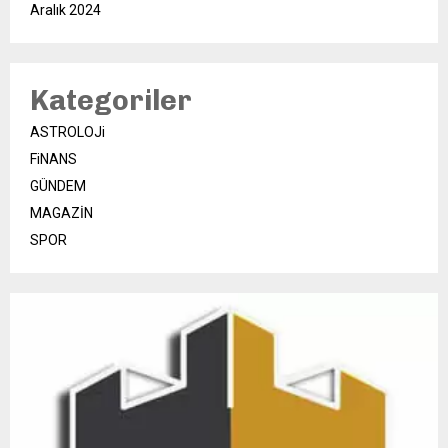
Aralık 2024
Kategoriler
ASTROLOJi
FiNANS
GÜNDEM
MAGAZİN
SPOR