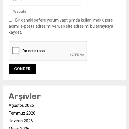
Bir dahaki sefere yorum yaptığımda kullanılmak üzere
adımı, e-posta adresimi ve web site adresimi bu tarayıcıya
kaydet.
Arşivler
Ağustos 2026
Temmuz 2026
Haziran 2026
Mayıs 2026