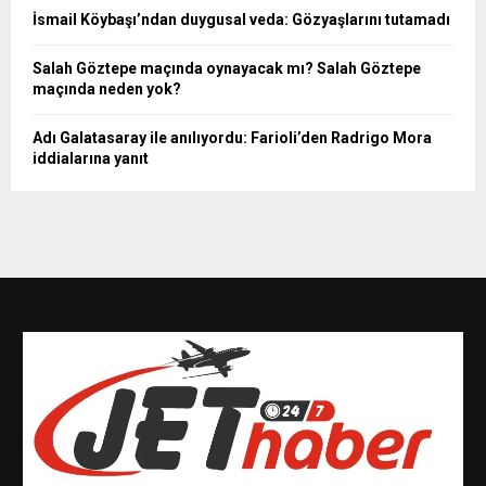
İsmail Köybaşı’ndan duygusal veda: Gözyaşlarını tutamadı
Salah Göztepe maçında oynayacak mı? Salah Göztepe
maçında neden yok?
Adı Galatasaray ile anılıyordu: Farioli’den Radrigo Mora
iddialarına yanıt