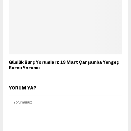
Günlük Burç Yorumları: 19 Mart Çarşamba Yengeç
Burcu Yorumu
YORUM YAP