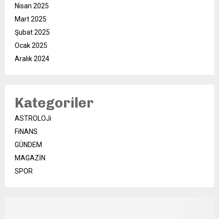
Nisan 2025
Mart 2025
Şubat 2025
Ocak 2025
Aralık 2024
Kategoriler
ASTROLOJi
FiNANS
GÜNDEM
MAGAZİN
SPOR