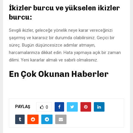
İkizler burcu ve yükselen ikizler
burcu:
Sevgili ikizler, geleceğe yönelik neye karar vereceğinizi
şaşırmış ve kararsız bir durumda olabilirsiniz. Geçici bir
süreç. Bugün düşüncesizce adımlar atmayın,
harcamalarınıza dikkat edin. Hata yapmaya açık bir zaman
dilimi. Yeni kararlar almalı ve sabırlı olmalısınız.
En Çok Okunan Haberler
PAYLAŞ
0