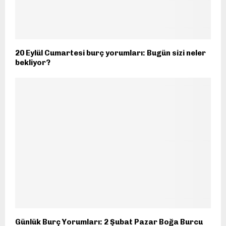
20 Eylül Cumartesi burç yorumları: Bugün sizi neler
bekliyor?
Günlük Burç Yorumları: 2 Şubat Pazar Boğa Burcu