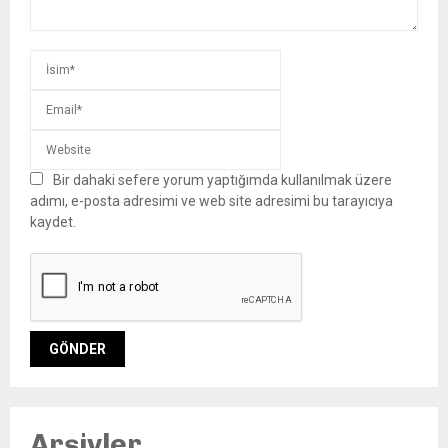
Bir dahaki sefere yorum yaptığımda kullanılmak üzere
adımı, e-posta adresimi ve web site adresimi bu tarayıcıya
kaydet.
Arşivler