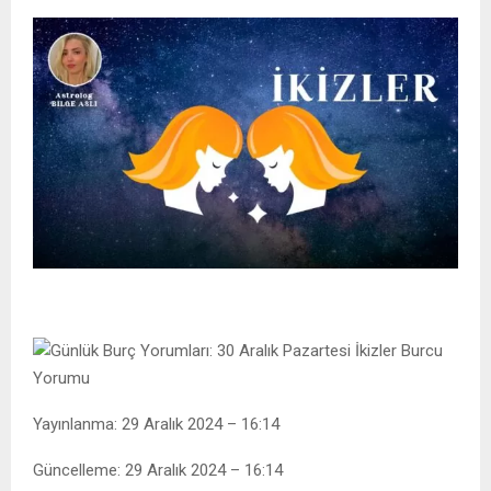
Yayınlanma: 29 Aralık 2024 – 16:14
Güncelleme: 29 Aralık 2024 – 16:14