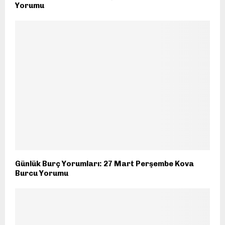
Yorumu
Günlük Burç Yorumları: 27 Mart Perşembe Kova
Burcu Yorumu