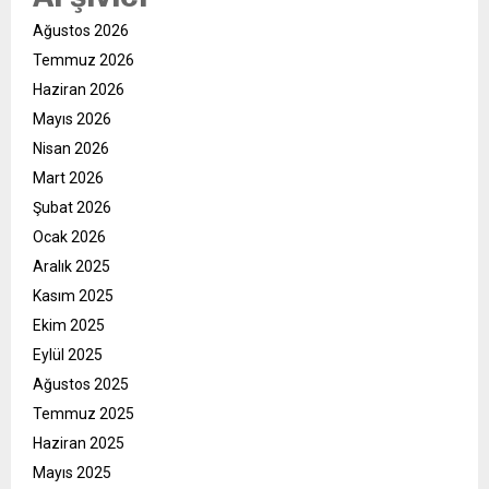
Ağustos 2026
Temmuz 2026
Haziran 2026
Mayıs 2026
Nisan 2026
Mart 2026
Şubat 2026
Ocak 2026
Aralık 2025
Kasım 2025
Ekim 2025
Eylül 2025
Ağustos 2025
Temmuz 2025
Haziran 2025
Mayıs 2025