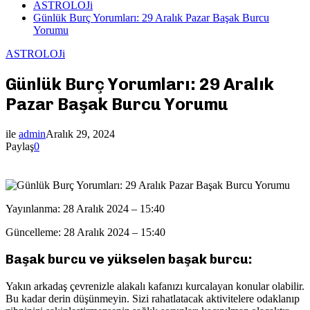
ASTROLOJi
Günlük Burç Yorumları: 29 Aralık Pazar Başak Burcu
Yorumu
ASTROLOJi
Günlük Burç Yorumları: 29 Aralık
Pazar Başak Burcu Yorumu
ile
admin
Aralık 29, 2024
Paylaş
0
Yayınlanma: 28 Aralık 2024 – 15:40
Güncelleme: 28 Aralık 2024 – 15:40
Başak burcu ve yükselen başak burcu:
Yakın arkadaş çevrenizle alakalı kafanızı kurcalayan konular olabilir.
Bu kadar derin düşünmeyin. Sizi rahatlatacak aktivitelere odaklanıp