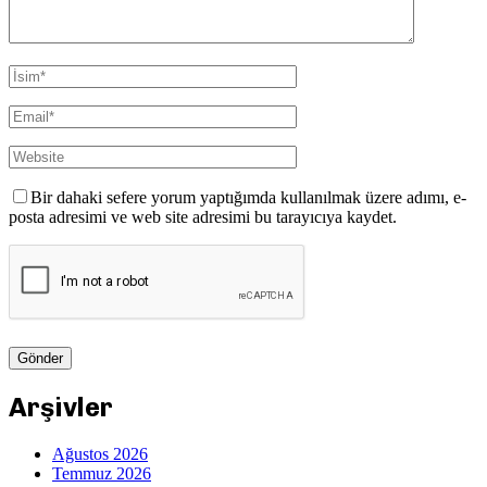
Bir dahaki sefere yorum yaptığımda kullanılmak üzere adımı, e-
posta adresimi ve web site adresimi bu tarayıcıya kaydet.
Arşivler
Ağustos 2026
Temmuz 2026