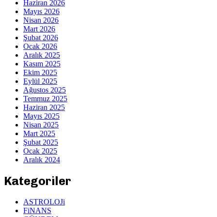
Haziran 2026
Mayıs 2026
Nisan 2026
Mart 2026
Şubat 2026
Ocak 2026
Aralık 2025
Kasım 2025
Ekim 2025
Eylül 2025
Ağustos 2025
Temmuz 2025
Haziran 2025
Mayıs 2025
Nisan 2025
Mart 2025
Şubat 2025
Ocak 2025
Aralık 2024
Kategoriler
ASTROLOJi
FiNANS