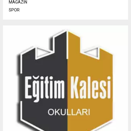
MAGAZİN
SPOR