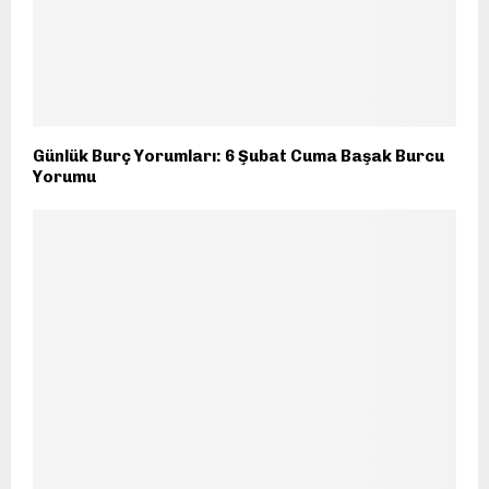
Günlük Burç Yorumları: 6 Şubat Cuma Başak Burcu
Yorumu