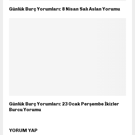
Günlük Burç Yorumları: 8 Nisan Salı Aslan Yorumu
Günlük Burç Yorumları: 23 Ocak Perşembe İkizler
Burcu Yorumu
YORUM YAP