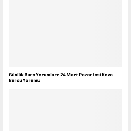
Günlük Burç Yorumları: 24 Mart Pazartesi Kova
Burcu Yorumu