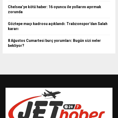
Chelsea’ye kötü haber: 16 oyuncu ile yollarını ayırmak
zorunda
Göztepe maçı kadrosu açıklandı: Trabzonspor’dan Salah
kararı
8 Ağustos Cumartesi burç yorumları: Bugün sizi neler
bekliyor?