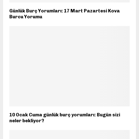
Günlük Burç Yorumları: 17 Mart Pazartesi Kova
Burcu Yorumu
10 Ocak Cuma günlük burç yorumları: Bugün sizi
neler bekliyor?