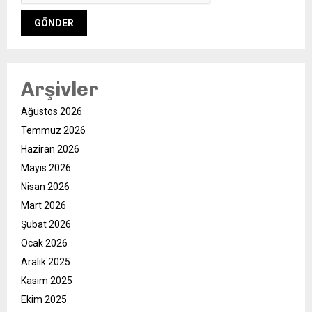
Arşivler
Ağustos 2026
Temmuz 2026
Haziran 2026
Mayıs 2026
Nisan 2026
Mart 2026
Şubat 2026
Ocak 2026
Aralık 2025
Kasım 2025
Ekim 2025