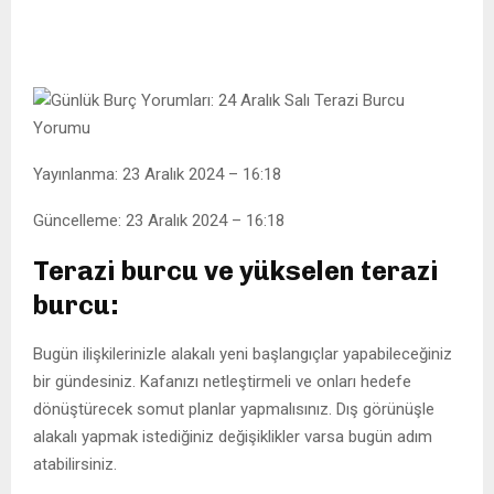
Yayınlanma: 23 Aralık 2024 – 16:18
Güncelleme: 23 Aralık 2024 – 16:18
Terazi burcu ve yükselen terazi
burcu:
Bugün ilişkilerinizle alakalı yeni başlangıçlar yapabileceğiniz
bir gündesiniz. Kafanızı netleştirmeli ve onları hedefe
dönüştürecek somut planlar yapmalısınız. Dış görünüşle
alakalı yapmak istediğiniz değişiklikler varsa bugün adım
atabilirsiniz.