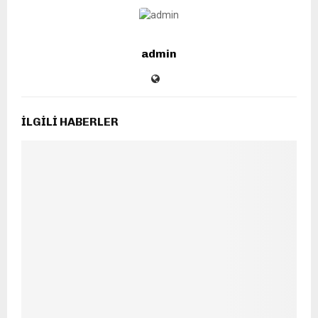
admin
İLGILI HABERLER