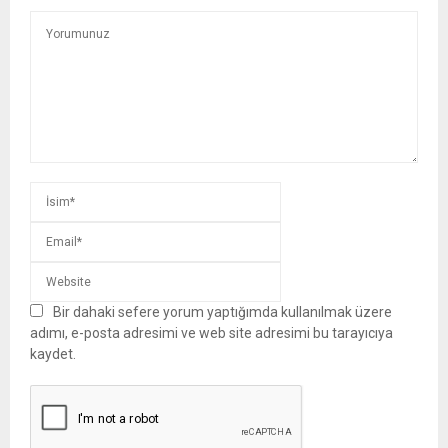
Bir dahaki sefere yorum yaptığımda kullanılmak üzere
adımı, e-posta adresimi ve web site adresimi bu tarayıcıya
kaydet.