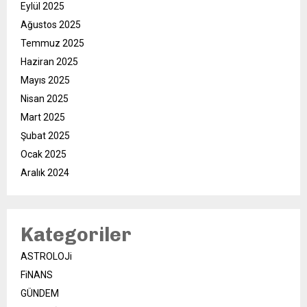
Eylül 2025
Ağustos 2025
Temmuz 2025
Haziran 2025
Mayıs 2025
Nisan 2025
Mart 2025
Şubat 2025
Ocak 2025
Aralık 2024
Kategoriler
ASTROLOJi
FiNANS
GÜNDEM