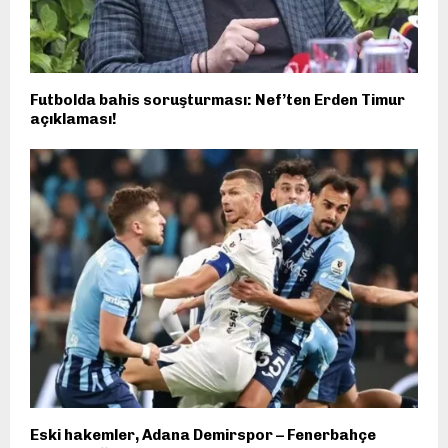
Futbolda bahis soruşturması: Nef’ten Erden Timur
açıklaması!
Eski hakemler, Adana Demirspor – Fenerbahçe