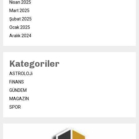
Nisan 2025
Mart 2025
Şubat 2025
Ocak 2025
Aralık 2024
Kategoriler
ASTROLOJi
FiNANS
GÜNDEM
MAGAZİN
SPOR