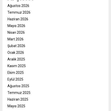
Ağustos 2026
Temmuz 2026
Haziran 2026
Mayıs 2026
Nisan 2026
Mart 2026
Şubat 2026
Ocak 2026
Aralık 2025
Kasım 2025
Ekim 2025
Eylül 2025
Ağustos 2025
Temmuz 2025
Haziran 2025
Mayıs 2025