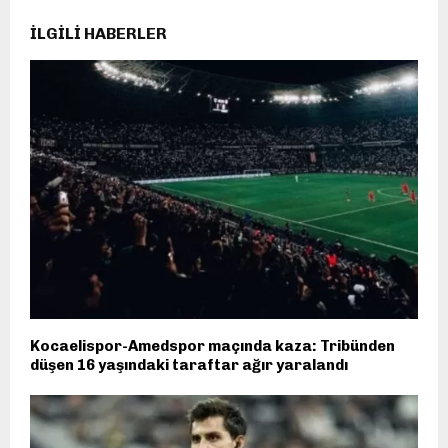
İLGILI HABERLER
Kocaelispor-Amedspor maçında kaza: Tribünden
düşen 16 yaşındaki taraftar ağır yaralandı