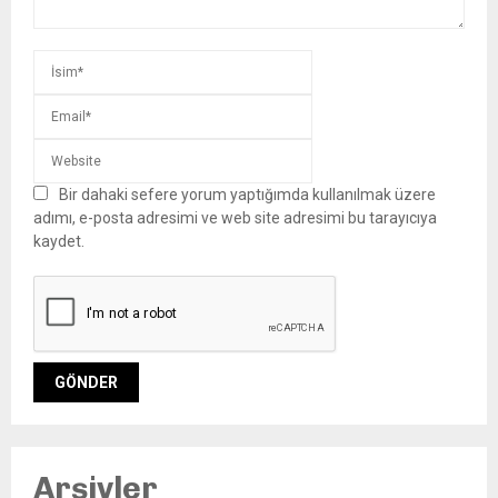
Bir dahaki sefere yorum yaptığımda kullanılmak üzere
adımı, e-posta adresimi ve web site adresimi bu tarayıcıya
kaydet.
Arşivler