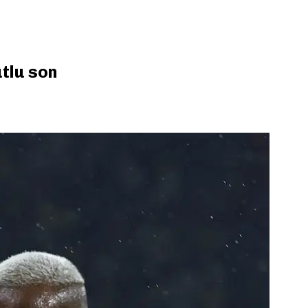
tlu son