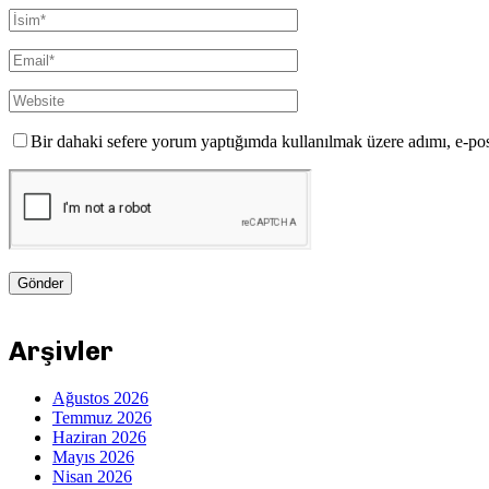
Bir dahaki sefere yorum yaptığımda kullanılmak üzere adımı, e-pos
Arşivler
Ağustos 2026
Temmuz 2026
Haziran 2026
Mayıs 2026
Nisan 2026