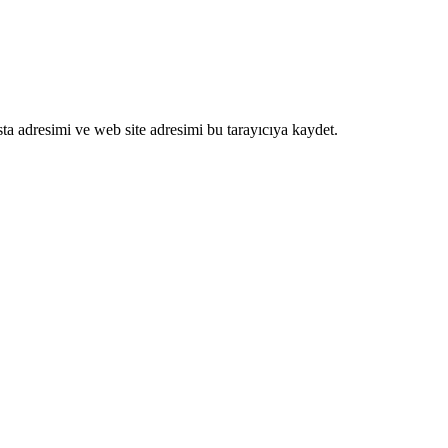
ta adresimi ve web site adresimi bu tarayıcıya kaydet.