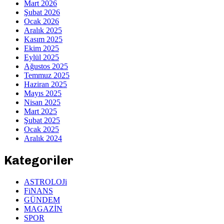
Mart 2026
Şubat 2026
Ocak 2026
Aralık 2025
Kasım 2025
Ekim 2025
Eylül 2025
Ağustos 2025
Temmuz 2025
Haziran 2025
Mayıs 2025
Nisan 2025
Mart 2025
Şubat 2025
Ocak 2025
Aralık 2024
Kategoriler
ASTROLOJi
FiNANS
GÜNDEM
MAGAZİN
SPOR