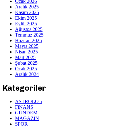
Ocak 2026
Aralık 2025
Kasım 2025
Ekim 2025
Eylül 2025
Ağustos 2025
Temmuz 2025
Haziran 2025
Mayıs 2025
Nisan 2025
Mart 2025
Şubat 2025
Ocak 2025
Aralık 2024
Kategoriler
ASTROLOJi
FiNANS
GÜNDEM
MAGAZİN
SPOR