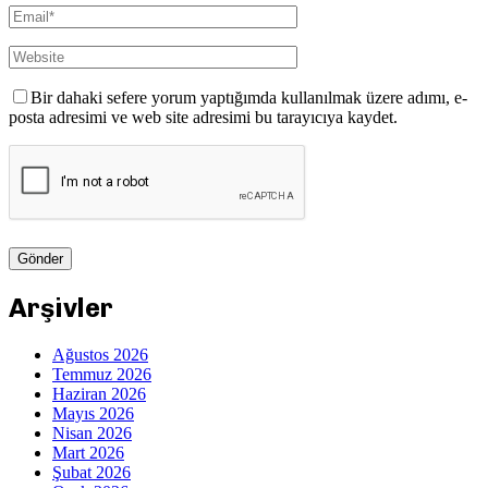
Bir dahaki sefere yorum yaptığımda kullanılmak üzere adımı, e-
posta adresimi ve web site adresimi bu tarayıcıya kaydet.
Arşivler
Ağustos 2026
Temmuz 2026
Haziran 2026
Mayıs 2026
Nisan 2026
Mart 2026
Şubat 2026