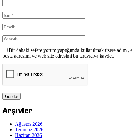
Bir dahaki sefere yorum yaptığımda kullanılmak üzere adımı, e-
posta adresimi ve web site adresimi bu tarayıcıya kaydet.
Arşivler
Ağustos 2026
Temmuz 2026
Haziran 2026