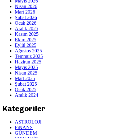
Mayıs 2026
Nisan 2026
Mart 2026
Şubat 2026
Ocak 2026
Aralık 2025
Kasım 2025
Ekim 2025
Eylül 2025
Ağustos 2025
Temmuz 2025
Haziran 2025
Mayıs 2025
Nisan 2025
Mart 2025
Şubat 2025
Ocak 2025
Aralık 2024
Kategoriler
ASTROLOJi
FiNANS
GÜNDEM