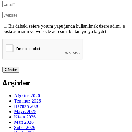
Bir dahaki sefere yorum yaptığımda kullanılmak üzere adımı, e-
posta adresimi ve web site adresimi bu tarayıcıya kaydet.
Arşivler
Ağustos 2026
Temmuz 2026
Haziran 2026
Mayıs 2026
Nisan 2026
Mart 2026
Şubat 2026