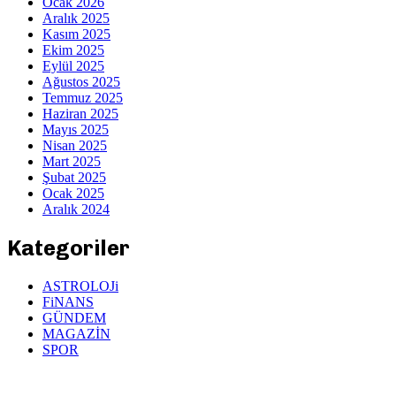
Ocak 2026
Aralık 2025
Kasım 2025
Ekim 2025
Eylül 2025
Ağustos 2025
Temmuz 2025
Haziran 2025
Mayıs 2025
Nisan 2025
Mart 2025
Şubat 2025
Ocak 2025
Aralık 2024
Kategoriler
ASTROLOJi
FiNANS
GÜNDEM
MAGAZİN
SPOR