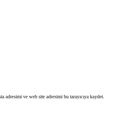
ta adresimi ve web site adresimi bu tarayıcıya kaydet.