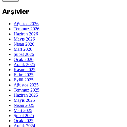
Arşivler
Ağustos 2026
Temmuz 2026
Haziran 2026
Mayıs 2026
Nisan 2026
Mart 2026
Şubat 2026
Ocak 2026
Aralık 2025
Kasım 2025
Ekim 2025
Eylül 2025
Ağustos 2025
Temmuz 2025
Haziran 2025
Mayıs 2025
Nisan 2025
Mart 2025
Şubat 2025
Ocak 2025
Aralık 2024