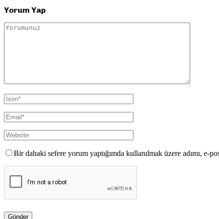
Yorum Yap
Bir dahaki sefere yorum yaptığımda kullanılmak üzere adımı, e-pos