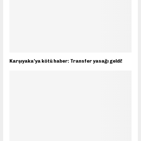
Karşıyaka’ya kötü haber: Transfer yasağı geldi!