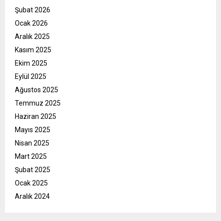
Şubat 2026
Ocak 2026
Aralık 2025
Kasım 2025
Ekim 2025
Eylül 2025
Ağustos 2025
Temmuz 2025
Haziran 2025
Mayıs 2025
Nisan 2025
Mart 2025
Şubat 2025
Ocak 2025
Aralık 2024