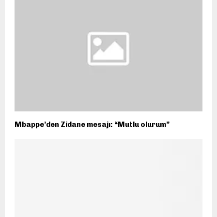
Mbappe’den Zidane mesajı: “Mutlu olurum”