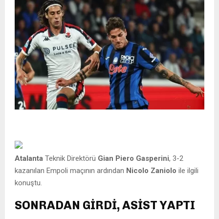
Atalanta
Teknik Direktörü
Gian Piero Gasperini
, 3-2
kazanılan Empoli maçının ardından
Nicolo Zaniolo
ile ilgili
konuştu.
SONRADAN GİRDİ, ASİST YAPTI