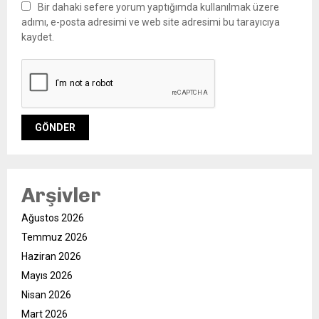
Bir dahaki sefere yorum yaptığımda kullanılmak üzere
adımı, e-posta adresimi ve web site adresimi bu tarayıcıya
kaydet.
Arşivler
Ağustos 2026
Temmuz 2026
Haziran 2026
Mayıs 2026
Nisan 2026
Mart 2026