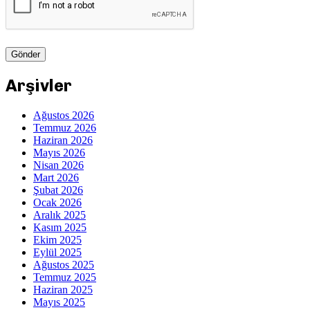
Arşivler
Ağustos 2026
Temmuz 2026
Haziran 2026
Mayıs 2026
Nisan 2026
Mart 2026
Şubat 2026
Ocak 2026
Aralık 2025
Kasım 2025
Ekim 2025
Eylül 2025
Ağustos 2025
Temmuz 2025
Haziran 2025
Mayıs 2025