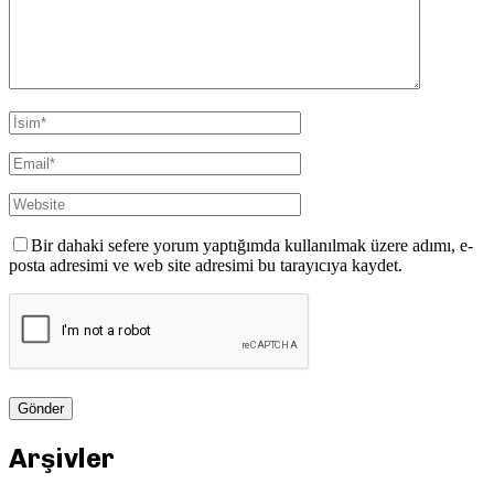
Bir dahaki sefere yorum yaptığımda kullanılmak üzere adımı, e-
posta adresimi ve web site adresimi bu tarayıcıya kaydet.
Arşivler