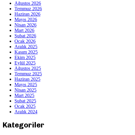
Ağustos 2026
Temmuz 2026
Haziran 2026
Mayıs 2026
Nisan 2026
Mart 2026
Şubat 2026
Ocak 2026
Aralık 2025
Kasım 2025
Ekim 2025
Eylül 2025
Ağustos 2025
Temmuz 2025
Haziran 2025
Mayıs 2025
Nisan 2025
Mart 2025
Şubat 2025
Ocak 2025
Aralık 2024
Kategoriler