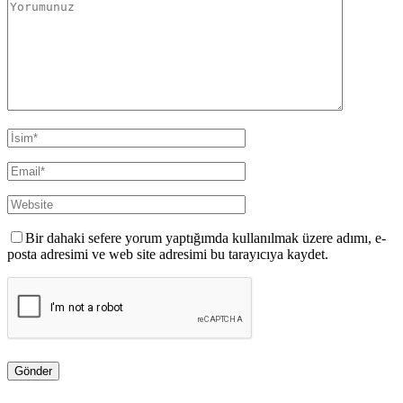
Bir dahaki sefere yorum yaptığımda kullanılmak üzere adımı, e-
posta adresimi ve web site adresimi bu tarayıcıya kaydet.