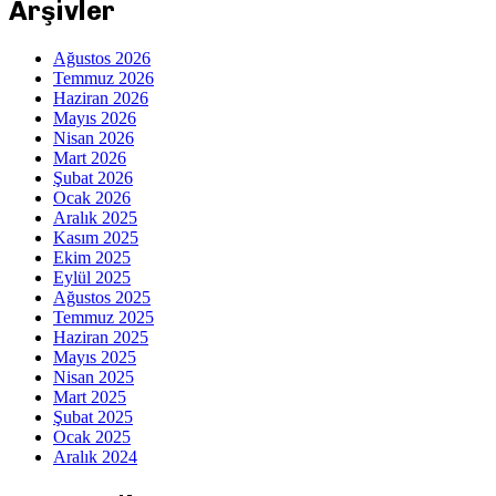
Arşivler
Ağustos 2026
Temmuz 2026
Haziran 2026
Mayıs 2026
Nisan 2026
Mart 2026
Şubat 2026
Ocak 2026
Aralık 2025
Kasım 2025
Ekim 2025
Eylül 2025
Ağustos 2025
Temmuz 2025
Haziran 2025
Mayıs 2025
Nisan 2025
Mart 2025
Şubat 2025
Ocak 2025
Aralık 2024