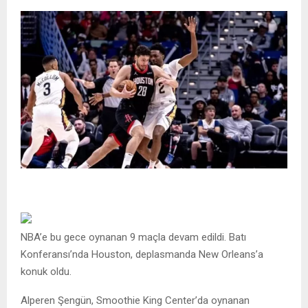
NBA’e bu gece oynanan 9 maçla devam edildi. Batı
Konferansı’nda Houston, deplasmanda New Orleans’a
konuk oldu.
Alperen Şengün, Smoothie King Center’da oynanan