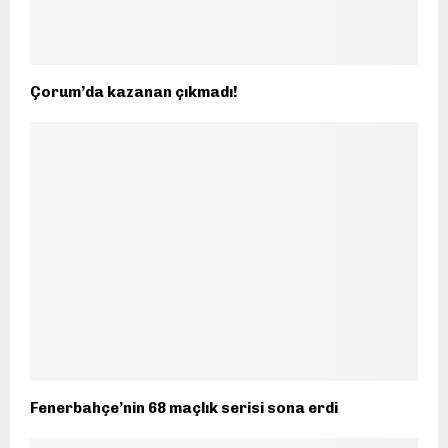
Çorum’da kazanan çıkmadı!
Fenerbahçe’nin 68 maçlık serisi sona erdi