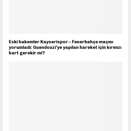
Eski hakemler Kayserispor – Fenerbahçe maçını
yorumladı: Guendouzi’ye yapılan hareket için kırmızı
kart gerekir mi?