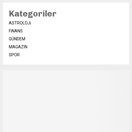
Kategoriler
ASTROLOJi
FiNANS
GÜNDEM
MAGAZİN
SPOR