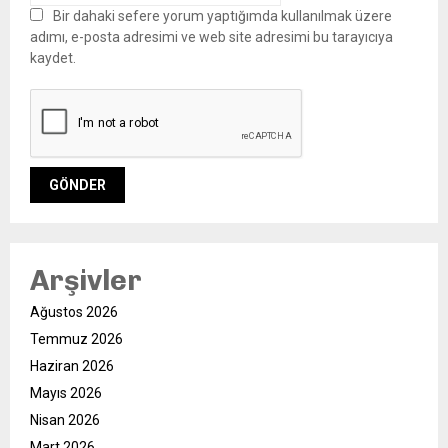
Bir dahaki sefere yorum yaptığımda kullanılmak üzere
adımı, e-posta adresimi ve web site adresimi bu tarayıcıya
kaydet.
Arşivler
Ağustos 2026
Temmuz 2026
Haziran 2026
Mayıs 2026
Nisan 2026
Mart 2026