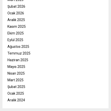
Şubat 2026
Ocak 2026
Aralık 2025
Kasım 2025
Ekim 2025
Eylül 2025
Ağustos 2025
Temmuz 2025
Haziran 2025
Mayıs 2025
Nisan 2025
Mart 2025
Şubat 2025
Ocak 2025
Aralık 2024