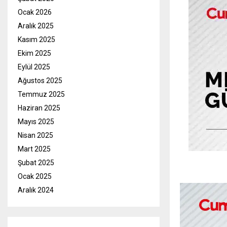
Ocak 2026
Aralık 2025
Kasım 2025
Ekim 2025
Eylül 2025
Ağustos 2025
Temmuz 2025
Haziran 2025
Mayıs 2025
Nisan 2025
Mart 2025
Şubat 2025
Ocak 2025
Aralık 2024