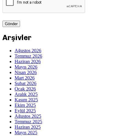
Arşivler
Ağustos 2026
Temmuz 2026
Haziran 2026
Mayıs 2026
Nisan 2026
Mart 2026
Şubat 2026
Ocak 2026
Aralık 2025
Kasım 2025
Ekim 2025
Eylül 2025
Ağustos 2025
Temmuz 2025
Haziran 2025
Mayıs 2025