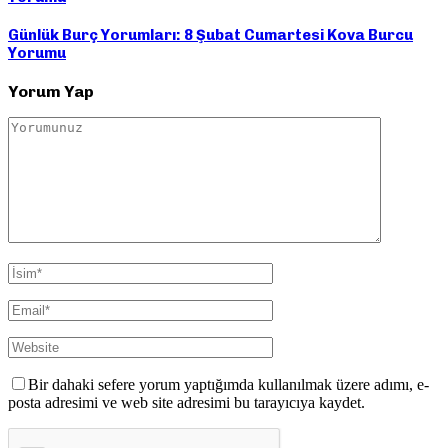
Günlük Burç Yorumları: 8 Şubat Cumartesi Kova Burcu
Yorumu
Yorum Yap
Bir dahaki sefere yorum yaptığımda kullanılmak üzere adımı, e-
posta adresimi ve web site adresimi bu tarayıcıya kaydet.