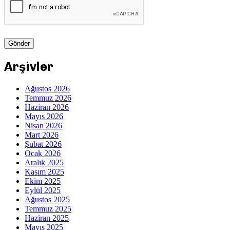
Arşivler
Ağustos 2026
Temmuz 2026
Haziran 2026
Mayıs 2026
Nisan 2026
Mart 2026
Şubat 2026
Ocak 2026
Aralık 2025
Kasım 2025
Ekim 2025
Eylül 2025
Ağustos 2025
Temmuz 2025
Haziran 2025
Mayıs 2025