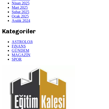
Nisan 2025
Mart 2025
Şubat 2025
Ocak 2025
Aralık 2024
Kategoriler
ASTROLOJi
FiNANS
GÜNDEM
MAGAZİN
SPOR